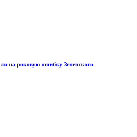
али на роковую ошибку Зеленского