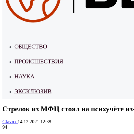
ОБЩЕСТВО
ПРОИСШЕСТВИЯ
НАУКА
ЭКСКЛЮЗИВ
Стрелок из МФЦ стоял на психучёте из
Glavred
14.12.2021 12:38
94