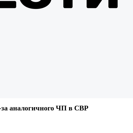
-за аналогичного ЧП в СВР