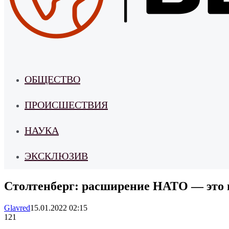
ОБЩЕСТВО
ПРОИСШЕСТВИЯ
НАУКА
ЭКСКЛЮЗИВ
Столтенберг: расширение НАТО — это н
Glavred
15.01.2022 02:15
121