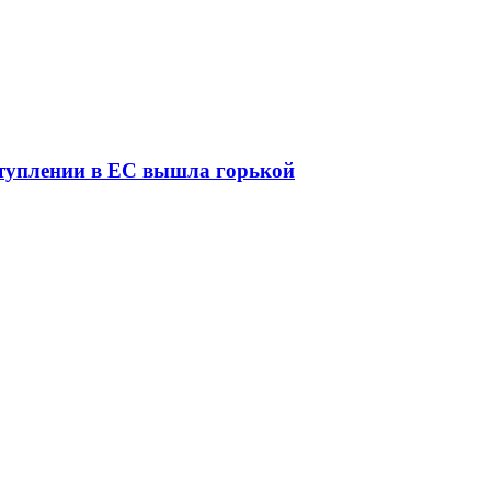
ступлении в ЕС вышла горькой