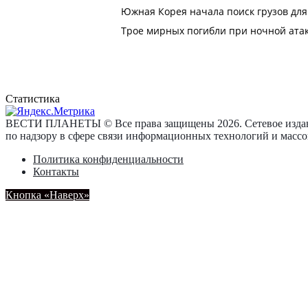
Статистика
ВЕСТИ ПЛАНЕТЫ © Все права защищены 2026. Сетевое издан
по надзору в сфере связи информационных технологий и масс
Политика конфиденциальности
Контакты
Кнопка «Наверх»