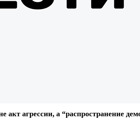
е акт агрессии, а “распространение дем