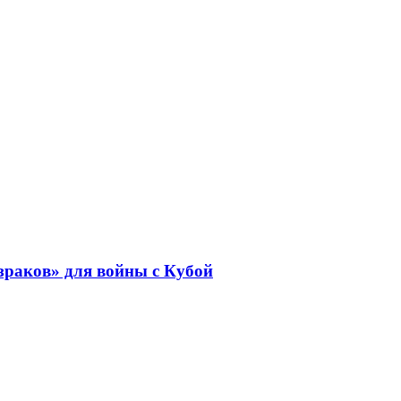
раков» для войны с Кубой