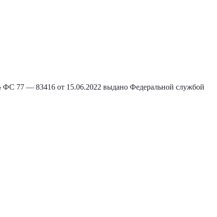
С 77 — 83416 от 15.06.2022 выдано Федеральной службой