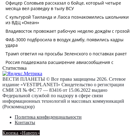
Статистика
ВЕСТИ ПЛАНЕТЫ © Все права защищены 2026. Сетевое
издание «VESTIPLANETI» Свидетельство о регистрации
СМИ ЭЛ № ФС 77 — 83416 от 15.06.2022 выдано
Федеральной службой по надзору в сфере связи
информационных технологий и массовых коммуникаций
(Роскомнадзор)
Политика конфиденциальности
Контакты
Кнопка «Наверх»