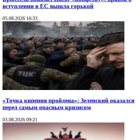
вступлении в ЕС вышла горькой
05.08.2026 16:33
«Точка кипения пройдена»: Зеленский оказался
перед самым опасным кризисом
03.08.2026 09:21