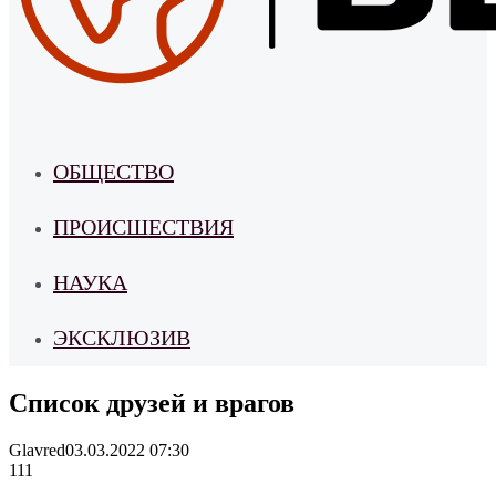
ОБЩЕСТВО
ПРОИСШЕСТВИЯ
НАУКА
ЭКСКЛЮЗИВ
Список друзей и врагов
Glavred
03.03.2022 07:30
111