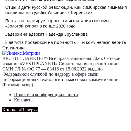
Статистика
ВЕСТИ ПЛАНЕТЫ © Все права защищены 2026. Сетевое
издание «VESTIPLANETI» Свидетельство о регистрации
СМИ ЭЛ № ФС 77 — 83416 от 15.06.2022 выдано
Федеральной службой по надзору в сфере связи
информационных технологий и массовых коммуникаций
(Роскомнадзор)
Политика конфиденциальности
Контакты
Кнопка «Наверх»