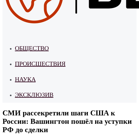
ОБЩЕСТВО
ПРОИСШЕСТВИЯ
НАУКА
ЭКСКЛЮЗИВ
СМИ рассекретили шаги США к
России: Вашингтон пошёл на уступки
РФ до сделки