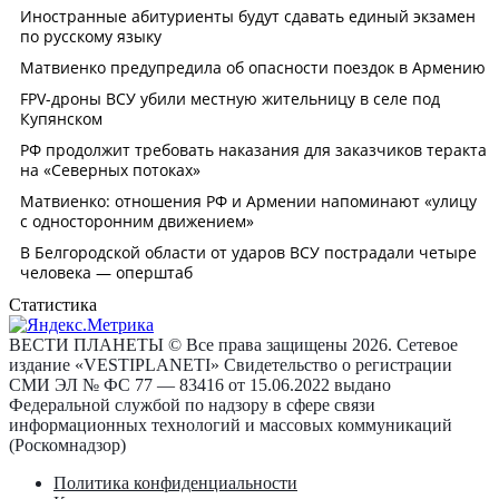
Статистика
ВЕСТИ ПЛАНЕТЫ © Все права защищены 2026. Сетевое
издание «VESTIPLANETI» Свидетельство о регистрации
СМИ ЭЛ № ФС 77 — 83416 от 15.06.2022 выдано
Федеральной службой по надзору в сфере связи
информационных технологий и массовых коммуникаций
(Роскомнадзор)
Политика конфиденциальности