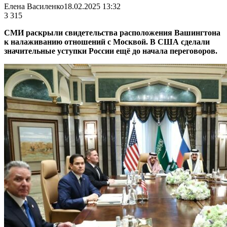
Елена Василенко
18.02.2025 13:32
3 315
СМИ раскрыли свидетельства расположения Вашингтона
к налаживанию отношений с Москвой. В США сделали
значительные уступки России ещё до начала переговоров.