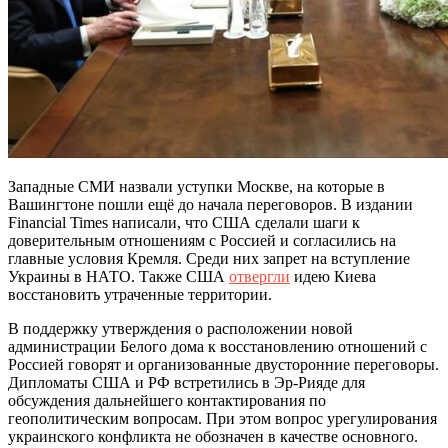
Западные СМИ назвали уступки Москве, на которые в
Вашингтоне пошли ещё до начала переговоров. В издании
Financial Times написали, что США сделали шаги к
доверительным отношениям с Россией и согласились на
главные условия Кремля. Среди них запрет на вступление
Украины в НАТО. Также США
отвергли
идею Киева
восстановить утраченные территории.
В поддержку утверждения о расположении новой
администрации Белого дома к восстановлению отношений с
Россией говорят и организованные двусторонние переговоры.
Дипломаты США и РФ встретились в Эр-Рияде для
обсуждения дальнейшего контактирования по
геополитическим вопросам. При этом вопрос урегулирования
украинского конфликта не обозначен в качестве основного.