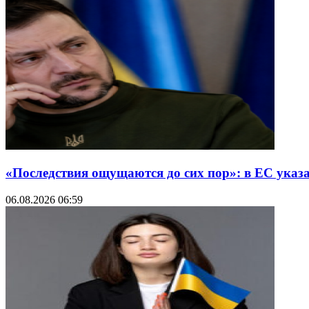
«Последствия ощущаются до сих пор»: в ЕС указ
06.08.2026 06:59