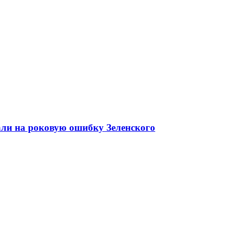
али на роковую ошибку Зеленского