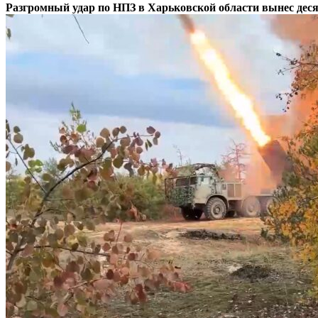
Разгромный удар по НПЗ в Харьковской области вынес дес