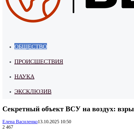
ОБЩЕСТВО
ПРОИСШЕСТВИЯ
НАУКА
ЭКСКЛЮЗИВ
Секретный объект ВСУ на воздух: взр
Елена Василенко
13.10.2025 10:50
2 467