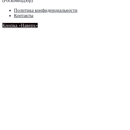
(Роскомнадзор)
Политика конфиденциальности
Контакты
Кнопка «Наверх»