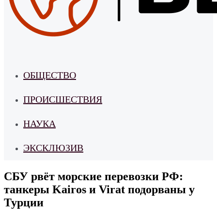
ОБЩЕСТВО
ПРОИСШЕСТВИЯ
НАУКА
ЭКСКЛЮЗИВ
СБУ рвёт морские перевозки РФ:
танкеры Kairos и Virat подорваны у
Турции