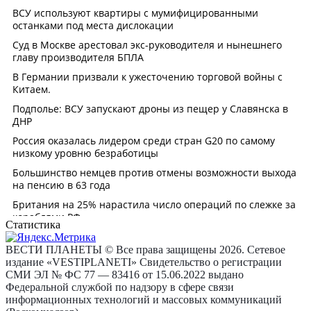
Статистика
ВЕСТИ ПЛАНЕТЫ © Все права защищены 2026. Сетевое
издание «VESTIPLANETI» Свидетельство о регистрации
СМИ ЭЛ № ФС 77 — 83416 от 15.06.2022 выдано
Федеральной службой по надзору в сфере связи
информационных технологий и массовых коммуникаций