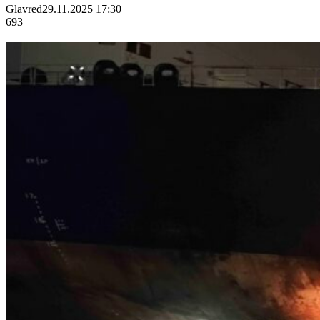
Glavred
29.11.2025 17:30
693