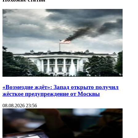
«Возмездие ждёт»: Запад открыто получил
жёсткое предупреждение от Москвы
08.08.2026 23:56