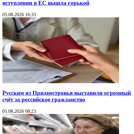
вступлении в ЕС вышла горькой
05.08.2026 16:33
Русским из Приднестровья выставили огромный
счёт за российское гражданство
01.08.2026 08:23