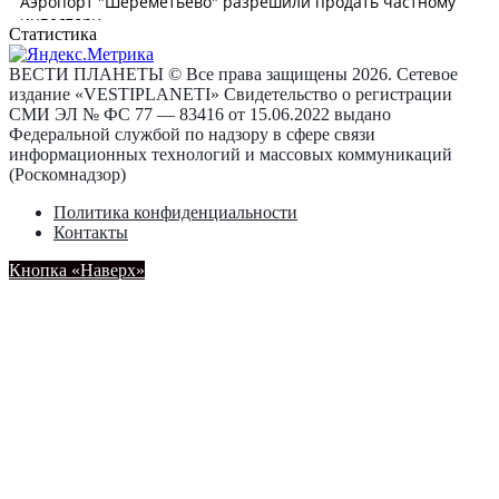
Статистика
ВЕСТИ ПЛАНЕТЫ © Все права защищены 2026. Сетевое
издание «VESTIPLANETI» Свидетельство о регистрации
СМИ ЭЛ № ФС 77 — 83416 от 15.06.2022 выдано
Федеральной службой по надзору в сфере связи
информационных технологий и массовых коммуникаций
(Роскомнадзор)
Политика конфиденциальности
Контакты
Кнопка «Наверх»