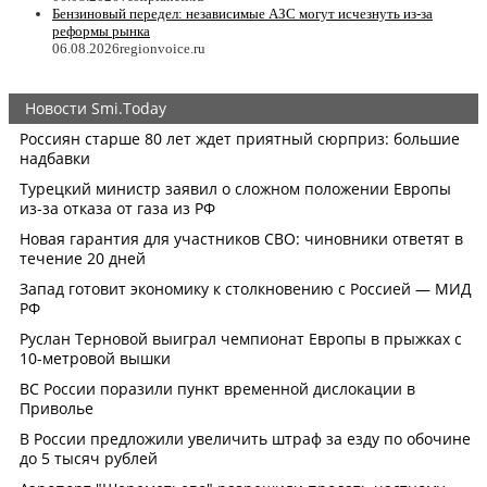
Бензиновый передел: независимые АЗС могут исчезнуть из-за
реформы рынка
06.08.2026
regionvoice.ru