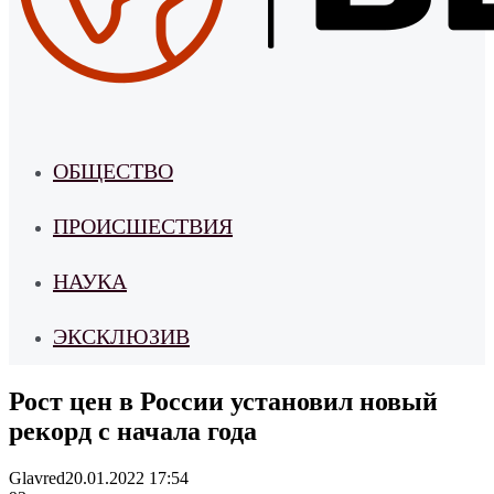
ОБЩЕСТВО
ПРОИСШЕСТВИЯ
НАУКА
ЭКСКЛЮЗИВ
Рост цен в России установил новый
рекорд с начала года
Glavred
20.01.2022 17:54