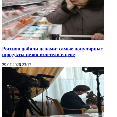
Россиян добили ценами: самые популярные
продукты резко взлетели в цене
29.07.2026 23:17