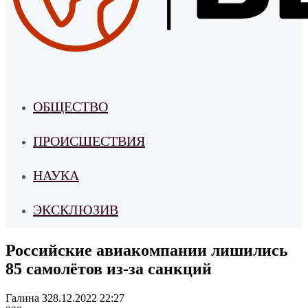
ОБЩЕСТВО
ПРОИСШЕСТВИЯ
НАУКА
ЭКСКЛЮЗИВ
Российские авиакомпании лишились
85 самолётов из-за санкций
Галина З
28.12.2022 22:27