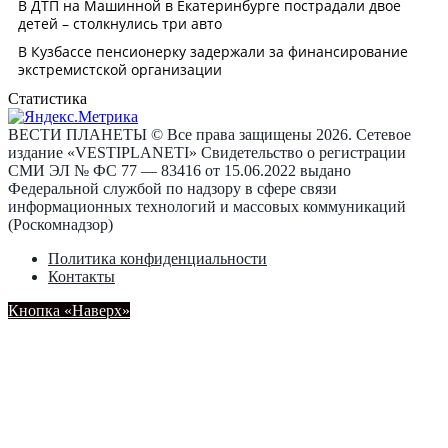
Статистика
ВЕСТИ ПЛАНЕТЫ © Все права защищены 2026. Сетевое
издание «VESTIPLANETI» Свидетельство о регистрации
СМИ ЭЛ № ФС 77 — 83416 от 15.06.2022 выдано
Федеральной службой по надзору в сфере связи
информационных технологий и массовых коммуникаций
(Роскомнадзор)
Политика конфиденциальности
Контакты
Кнопка «Наверх»