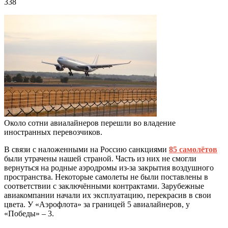
338
Около сотни авиалайнеров перешли во владение
иностранных перевозчиков.
В связи с наложенными на Россию санкциями
85 самолётов
были утрачены нашей страной. Часть из них
не смогли
вернуться на родные аэродромы
из-за закрытия воздушного
пространства
.
Некоторые самолеты не были поставлены в
соответствии с заключёнными контрактами.
Зарубежные
авиакомпании начали их эксплуатацию, перекрасив в свои
цвета.
У «Аэрофлота» за границей 5 авиалайнеров, у
«Победы» – 3
.