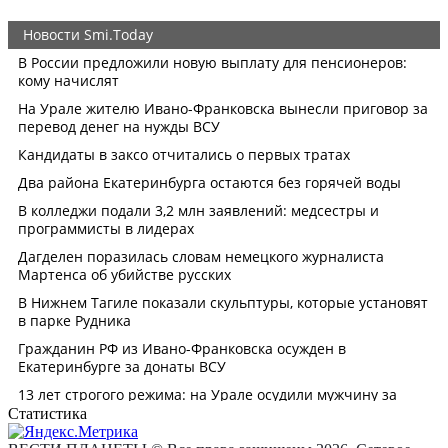
Статистика