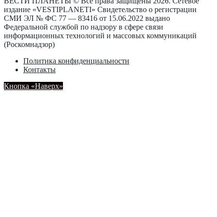
ВЕСТИ ПЛАНЕТЫ © Все права защищены 2026. Сетевое
издание «VESTIPLANETI» Свидетельство о регистрации
СМИ ЭЛ № ФС 77 — 83416 от 15.06.2022 выдано
Федеральной службой по надзору в сфере связи
информационных технологий и массовых коммуникаций
(Роскомнадзор)
Политика конфиденциальности
Контакты
Кнопка «Наверх»