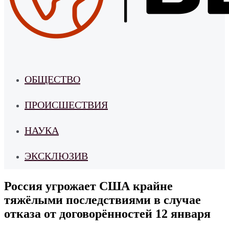
ОБЩЕСТВО
ПРОИСШЕСТВИЯ
НАУКА
ЭКСКЛЮЗИВ
Россия угрожает США крайне
тяжёлыми последствиями в случае
отказа от договорённостей 12 января