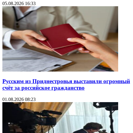
05.08.2026 16:33
Русским из Приднестровья выставили огромный
счёт за российское гражданство
01.08.2026 08:23