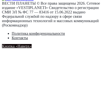
ВЕСТИ ПЛАНЕТЫ © Все права защищены 2026. Сетевое
издание «VESTIPLANETI» Свидетельство о регистрации
СМИ ЭЛ № ФС 77 — 83416 от 15.06.2022 выдано
Федеральной службой по надзору в сфере связи
информационных технологий и массовых коммуникаций
(Роскомнадзор)
Политика конфиденциальности
Контакты
Кнопка «Наверх»