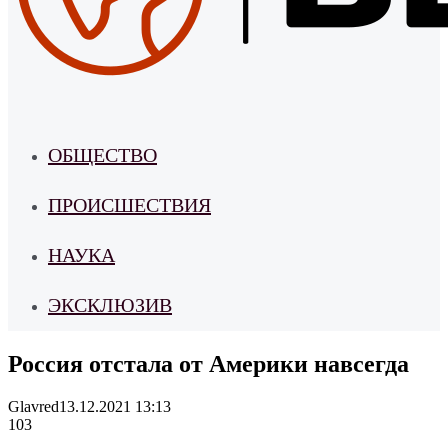
ОБЩЕСТВО
ПРОИСШЕСТВИЯ
НАУКА
ЭКСКЛЮЗИВ
Россия отстала от Америки навсегда
Glavred
13.12.2021 13:13
103