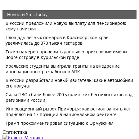
Статистика