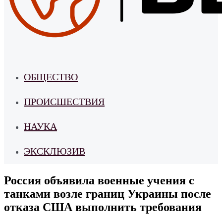
ОБЩЕСТВО
ПРОИСШЕСТВИЯ
НАУКА
ЭКСКЛЮЗИВ
Россия объявила военные учения с
танками возле границ Украины после
отказа США выполнить требования