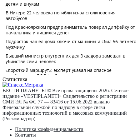
Статистика
ВЕСТИ ПЛАНЕТЫ © Все права защищены 2026. Сетевое
издание «VESTIPLANETI» Свидетельство о регистрации
СМИ ЭЛ № ФС 77 — 83416 от 15.06.2022 выдано
Федеральной службой по надзору в сфере связи
информационных технологий и массовых коммуникаций
(Роскомнадзор)
Политика конфиденциальности
Контакты