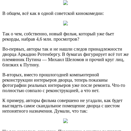
В общем, всё как в одной советской кинокомедии:
Так о чем, собственно, новый фильм, который уже бьет
рекорды, набрав 4,6 млн. просмотров?
Во-первых, авторы так и не нашли следов принадлежности
дворца Аркадию Ротенбергу. В бумагах фигурирует всё тот же
племянник Путина — Михаил Шеломов и прочий круг лиц,
близких к Путину.
В-вторых, вместо прошлогодней компьютерной
реконструкции интерьеров дворца, теперь показаны
фотографии реальных интерьеров уже после ремонта. Что-то
полностью совпало с реконструкцией, а что нет.
К примеру, авторы фильма совершено не угадали, как будет
выглядеть самое скандальное помещение дворца с шестом
непонятного назначения. Думали, что так: