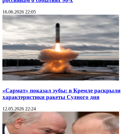
россиянам о событиях 90-х
16.06.2026 22:05
«Сармат» показал зубы: в Кремле раскрыли
характеристики ракеты Судного дня
12.05.2026 22:24