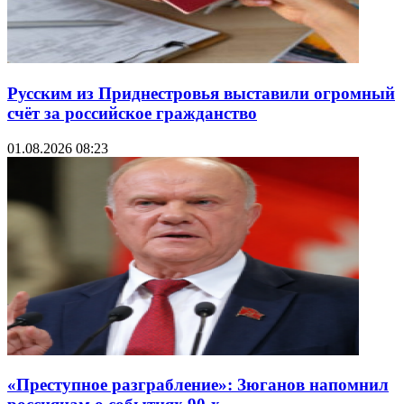
Русским из Приднестровья выставили огромный
счёт за российское гражданство
01.08.2026 08:23
«Преступное разграбление»: Зюганов напомнил