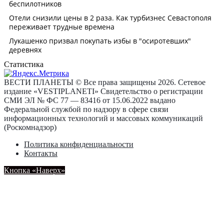
Статистика
ВЕСТИ ПЛАНЕТЫ © Все права защищены 2026. Сетевое
издание «VESTIPLANETI» Свидетельство о регистрации
СМИ ЭЛ № ФС 77 — 83416 от 15.06.2022 выдано
Федеральной службой по надзору в сфере связи
информационных технологий и массовых коммуникаций
(Роскомнадзор)
Политика конфиденциальности
Контакты
Кнопка «Наверх»