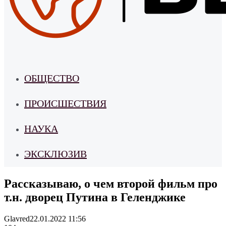
ОБЩЕСТВО
ПРОИСШЕСТВИЯ
НАУКА
ЭКСКЛЮЗИВ
Рассказываю, о чем второй фильм про
т.н. дворец Путина в Геленджике
Glavred
22.01.2022 11:56