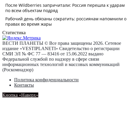
Статистика
ВЕСТИ ПЛАНЕТЫ © Все права защищены 2026. Сетевое
издание «VESTIPLANETI» Свидетельство о регистрации
СМИ ЭЛ № ФС 77 — 83416 от 15.06.2022 выдано
Федеральной службой по надзору в сфере связи
информационных технологий и массовых коммуникаций
(Роскомнадзор)
Политика конфиденциальности
Контакты
Кнопка «Наверх»