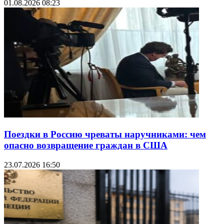
01.08.2026 08:23
Поездки в Россию чреваты наручниками: чем
опасно возвращение граждан в США
23.07.2026 16:50