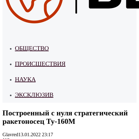
ОБЩЕСТВО
ПРОИСШЕСТВИЯ
НАУКА
ЭКСКЛЮЗИВ
Построенный с нуля стратегический
ракетоносец Ту-160М
Glavred
13.01.2022 23:17