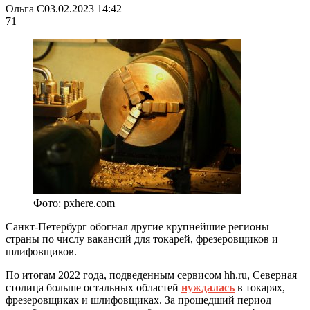
Ольга С
03.02.2023 14:42
71
Фото: pxhere.com
Санкт-Петербург обогнал другие крупнейшие регионы
страны по числу вакансий для токарей, фрезеровщиков и
шлифовщиков.
По итогам 2022 года, подведенным сервисом hh.ru, Северная
столица больше остальных областей
нуждалась
в токарях,
фрезеровщиках и шлифовщиках. За прошедший период