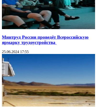
Минтруд России проведёт Всероссийскую
ярмарку трудоустройства
25.06.2024 17:55