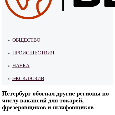
ОБЩЕСТВО
ПРОИСШЕСТВИЯ
НАУКА
ЭКСКЛЮЗИВ
Петербург обогнал другие регионы по
числу вакансий для токарей,
фрезеровщиков и шлифовщиков