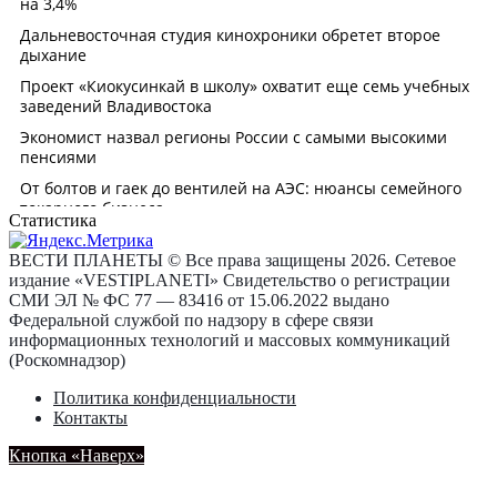
Статистика
ВЕСТИ ПЛАНЕТЫ © Все права защищены 2026. Сетевое
издание «VESTIPLANETI» Свидетельство о регистрации
СМИ ЭЛ № ФС 77 — 83416 от 15.06.2022 выдано
Федеральной службой по надзору в сфере связи
информационных технологий и массовых коммуникаций
(Роскомнадзор)
Политика конфиденциальности
Контакты
Кнопка «Наверх»