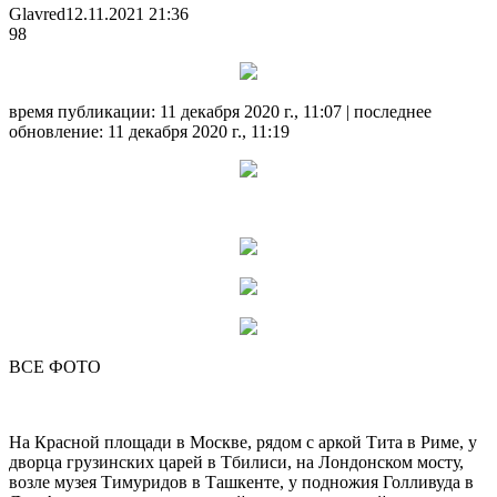
Glavred
12.11.2021 21:36
98
время публикации: 11 декабря 2020 г., 11:07 | последнее
обновление: 11 декабря 2020 г., 11:19
ВСЕ ФОТО
На Красной площади в Москве, рядом с аркой Тита в Риме, у
дворца грузинских царей в Тбилиси, на Лондонском мосту,
возле музея Тимуридов в Ташкенте, у подножия
Голливуда в