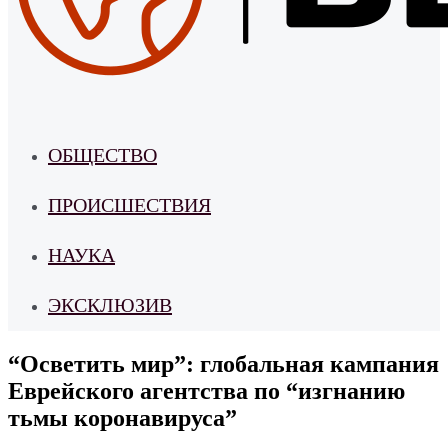
ОБЩЕСТВО
ПРОИСШЕСТВИЯ
НАУКА
ЭКСКЛЮЗИВ
“Осветить мир”: глобальная кампания
Еврейского агентства по “изгнанию
тьмы коронавируса”