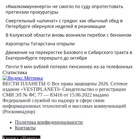
Статистика
ВЕСТИ ПЛАНЕТЫ © Все права защищены 2026. Сетевое
издание «VESTIPLANETI» Свидетельство о регистрации
СМИ ЭЛ № ФС 77 — 83416 от 15.06.2022 выдано
Федеральной службой по надзору в сфере связи
информационных технологий и массовых коммуникаций
(Роскомнадзор)
Политика конфиденциальности
Контакты
Кнопка «Наверх»