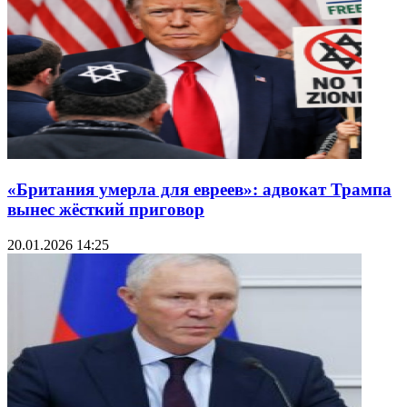
«Британия умерла для евреев»: адвокат Трампа
вынес жёсткий приговор
20.01.2026 14:25