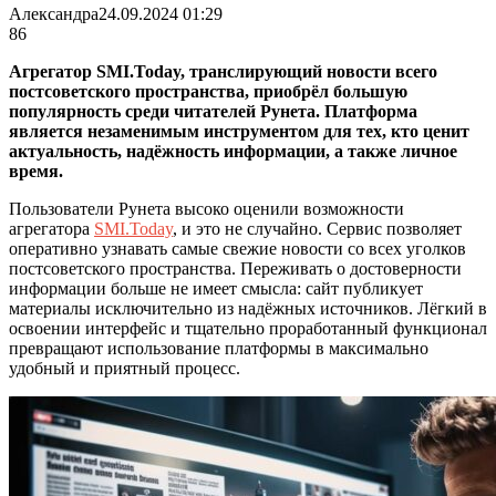
Александра
24.09.2024 01:29
86
Агрегатор SMI.Today, транслирующий новости всего
постсоветского пространства, приобрёл большую
популярность среди читателей Рунета. Платформа
является незаменимым инструментом для тех, кто ценит
актуальность, надёжность информации, а также личное
время.
Пользователи Рунета высоко оценили возможности
агрегатора
SMI.Today
, и это не случайно. Сервис позволяет
оперативно узнавать самые свежие новости со всех уголков
постсоветского пространства. Переживать о достоверности
информации больше не имеет смысла: сайт публикует
материалы исключительно из надёжных источников. Лёгкий в
освоении интерфейс и тщательно проработанный функционал
превращают использование платформы в максимально
удобный и приятный процесс.