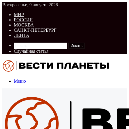
Воскресенье, 9 августа 2026
МИР
РОССИЯ
МОСКВА
САНКТ-ПЕТЕРБУРГ
ЛЕНТА
Искать
Случайная статья
Меню