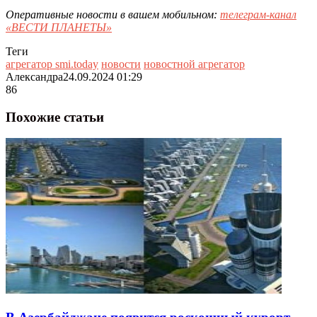
Оперативные новости в вашем мобильном:
телеграм-канал
«ВЕСТИ ПЛАНЕТЫ»
Теги
агрегатор smi.today
новости
новостной агрегатор
Александра
24.09.2024 01:29
86
Похожие статьи