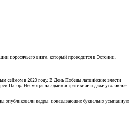
ции поросячьего визга, который проводится в Эстонии.
ым сеймом в 2023 году. В День Победы латвийские власти
рей Пагор. Несмотря на административное и даже уголовное
дцы опубликовали кадры, показывающие буквально усыпанную