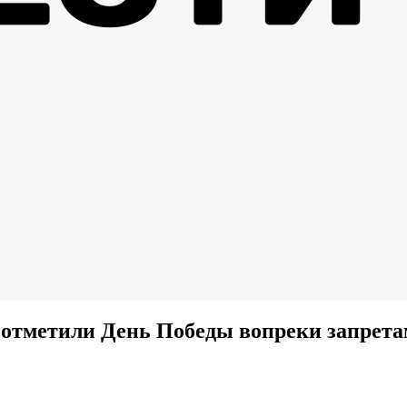
 отметили День Победы вопреки запрета