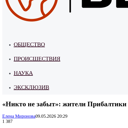
ОБЩЕСТВО
ПРОИСШЕСТВИЯ
НАУКА
ЭКСКЛЮЗИВ
«Никто не забыт»: жители Прибалтики
Елена Миронова
09.05.2026 20:29
1 387