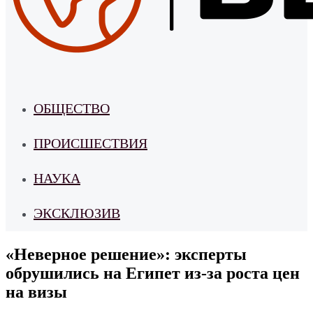
ОБЩЕСТВО
ПРОИСШЕСТВИЯ
НАУКА
ЭКСКЛЮЗИВ
«Неверное решение»: эксперты
обрушились на Египет из-за роста цен
на визы