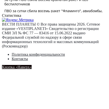
Статистика
ВЕСТИ ПЛАНЕТЫ © Все права защищены 2026. Сетевое
издание «VESTIPLANETI» Свидетельство о регистрации
СМИ ЭЛ № ФС 77 — 83416 от 15.06.2022 выдано
Федеральной службой по надзору в сфере связи
информационных технологий и массовых коммуникаций
(Роскомнадзор)
Политика конфиденциальности
Контакты
Кнопка «Наверх»