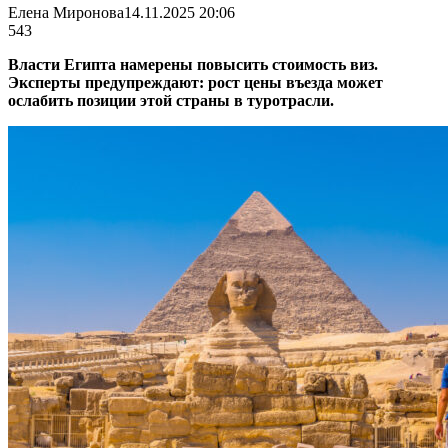
Елена Миронова
14.11.2025 20:06
543
Власти Египта намерены повысить стоимость виз.
Эксперты предупреждают: рост цены въезда может
ослабить позиции этой страны в туротрасли.