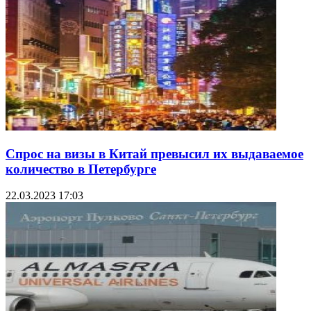
Спрос на визы в Китай превысил их выдаваемое
количество в Петербурге
22.03.2023 17:03