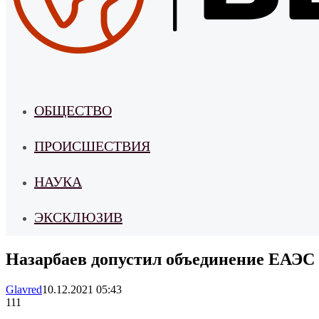
ОБЩЕСТВО
ПРОИСШЕСТВИЯ
НАУКА
ЭКСКЛЮЗИВ
Назарбаев допустил объединение ЕАЭС 
Glavred
10.12.2021 05:43
111