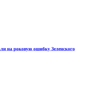
али на роковую ошибку Зеленского