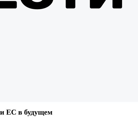
и ЕС в будущем