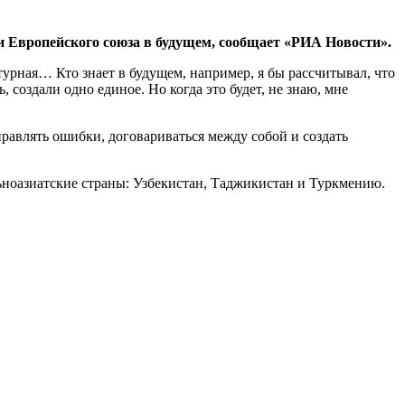
и Европейского союза в будущем, сообщает «РИА Новости».
урная… Кто знает в будущем, например, я бы рассчитывал, что
создали одно единое. Но когда это будет, не знаю, мне
равлять ошибки, договариваться между собой и создать
ноазиатские страны: Узбекистан, Таджикистан и Туркмению.