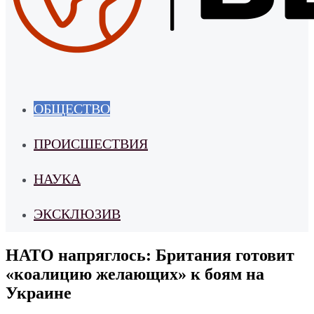
ОБЩЕСТВО
ПРОИСШЕСТВИЯ
НАУКА
ЭКСКЛЮЗИВ
НАТО напряглось: Британия готовит
«коалицию желающих» к боям на
Украине