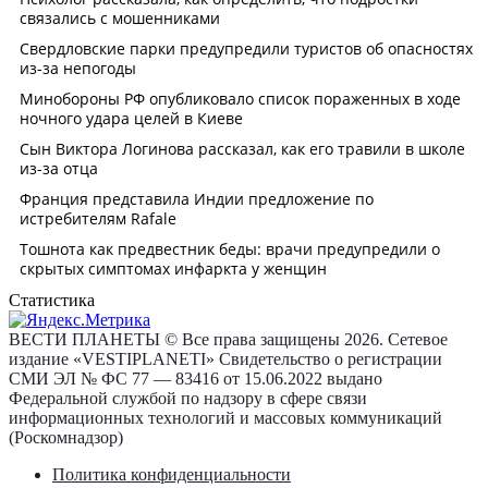
Статистика
ВЕСТИ ПЛАНЕТЫ © Все права защищены 2026. Сетевое
издание «VESTIPLANETI» Свидетельство о регистрации
СМИ ЭЛ № ФС 77 — 83416 от 15.06.2022 выдано
Федеральной службой по надзору в сфере связи
информационных технологий и массовых коммуникаций
(Роскомнадзор)
Политика конфиденциальности