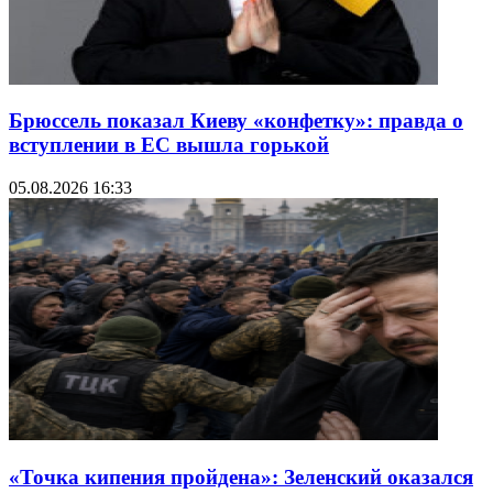
Брюссель показал Киеву «конфетку»: правда о
вступлении в ЕС вышла горькой
05.08.2026 16:33
«Точка кипения пройдена»: Зеленский оказался