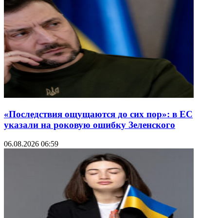
«Последствия ощущаются до сих пор»: в ЕС
указали на роковую ошибку Зеленского
06.08.2026 06:59