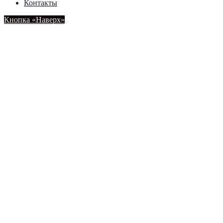
Контакты
Кнопка «Наверх»