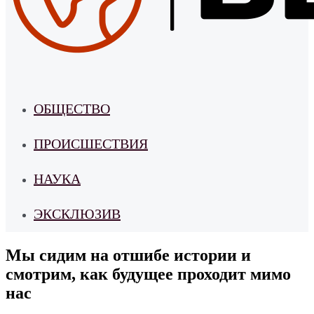
ОБЩЕСТВО
ПРОИСШЕСТВИЯ
НАУКА
ЭКСКЛЮЗИВ
Мы сидим на отшибе истории и
смотрим, как будущее проходит мимо
нас