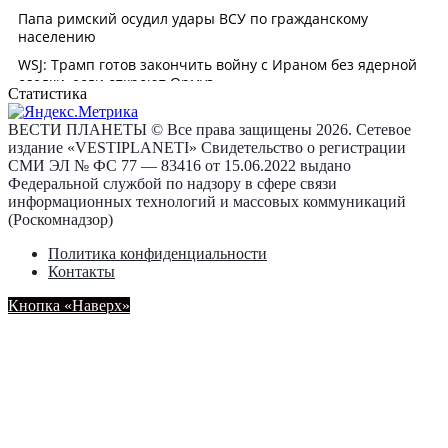
Статистика
ВЕСТИ ПЛАНЕТЫ © Все права защищены 2026. Сетевое
издание «VESTIPLANETI» Свидетельство о регистрации
СМИ ЭЛ № ФС 77 — 83416 от 15.06.2022 выдано
Федеральной службой по надзору в сфере связи
информационных технологий и массовых коммуникаций
(Роскомнадзор)
Политика конфиденциальности
Контакты
Кнопка «Наверх»