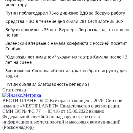
Статистика
ВЕСТИ ПЛАНЕТЫ © Все права защищены 2026. Сетевое
издание «VESTIPLANETI» Свидетельство о регистрации
СМИ ЭЛ № ФС 77 — 83416 от 15.06.2022 выдано
Федеральной службой по надзору в сфере связи
информационных технологий и массовых коммуникаций
(Роскомнадзор)