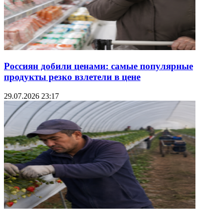
Россиян добили ценами: самые популярные
продукты резко взлетели в цене
29.07.2026 23:17