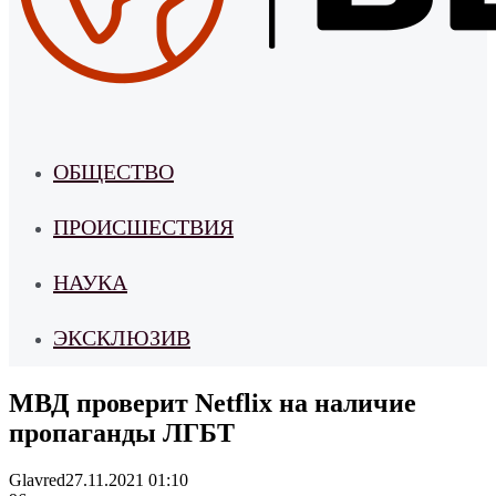
ОБЩЕСТВО
ПРОИСШЕСТВИЯ
НАУКА
ЭКСКЛЮЗИВ
МВД проверит Netflix на наличие
пропаганды ЛГБТ
Glavred
27.11.2021 01:10