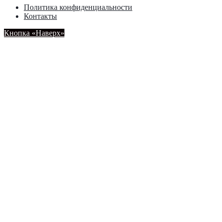
Политика конфиденциальности
Контакты
Кнопка «Наверх»