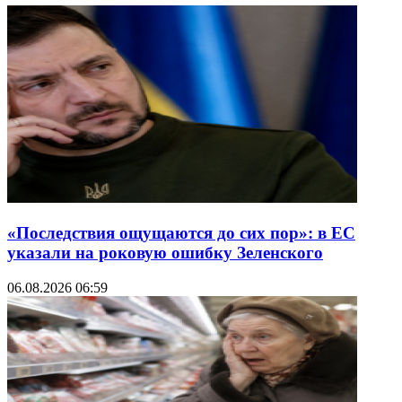
«Последствия ощущаются до сих пор»: в ЕС
указали на роковую ошибку Зеленского
06.08.2026 06:59