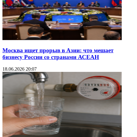
Москва ищет прорыв в Азии: что мешает
бизнесу России со странами АСЕАН
18.06.2026 20:07