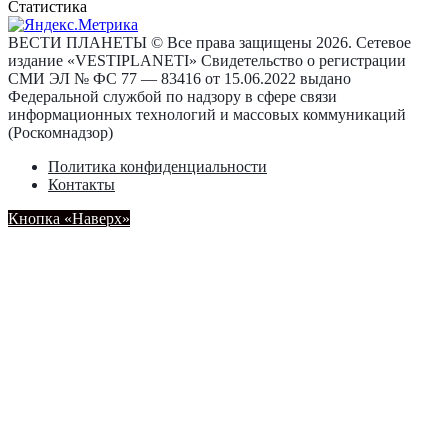
Статистика
ВЕСТИ ПЛАНЕТЫ © Все права защищены 2026. Сетевое
издание «VESTIPLANETI» Свидетельство о регистрации
СМИ ЭЛ № ФС 77 — 83416 от 15.06.2022 выдано
Федеральной службой по надзору в сфере связи
информационных технологий и массовых коммуникаций
(Роскомнадзор)
Политика конфиденциальности
Контакты
Кнопка «Наверх»