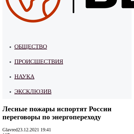
ОБЩЕСТВО
ПРОИСШЕСТВИЯ
НАУКА
ЭКСКЛЮЗИВ
Лесные пожары испортят России
переговоры по энергопереходу
Glavred
23.12.2021 19:41