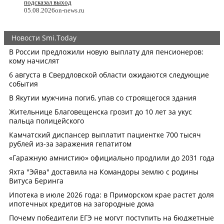
подсказал выход
05.08.2026
on-news.ru