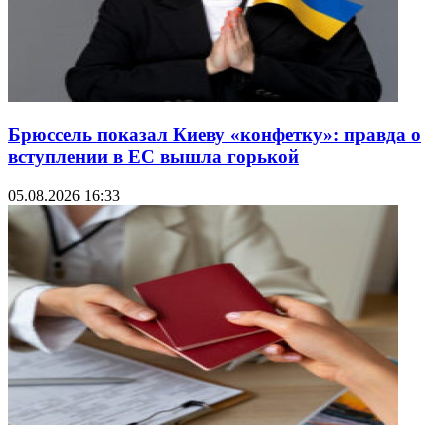
Брюссель показал Киеву «конфетку»: правда о
вступлении в ЕС вышла горькой
05.08.2026 16:33