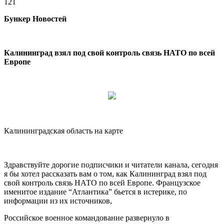
121
Бункер Новостей
Калининград взял под свой контроль
связь НАТО по всей
Европе
Калининградская область на карте
Здравствуйте дорогие подписчики и читатели канала, сегодня
я бы хотел рассказать вам о том, как Калининград взял под
свой контроль связь НАТО по всей Европе. Французское
именитое издание “Атлантика” бьется в истерике, по
информации из их источников,
Российское военное командование развернуло в