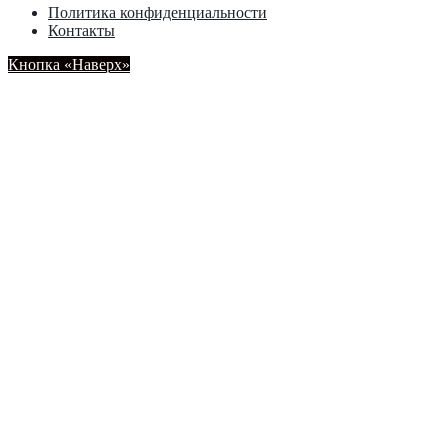
Политика конфиденциальности
Контакты
Кнопка «Наверх»