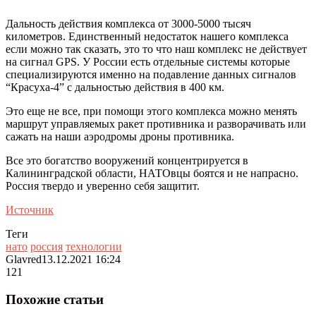
Дальность действия комплекса от 3000-5000 тысяч
километров. Единственный недостаток нашего комплекса
если можно так сказать, это то что наш комплекс не действует
на сигнал GPS. У России есть отдельные системы которые
специализируются именно на подавление данных сигналов
“Красуха-4” с дальностью действия в 400 км.
Это еще не все, при помощи этого комплекса можно менять
маршрут управляемых ракет противника и разворачивать или
сажать на наши аэродромы дроны противника.
Все это богатство вооружений концентрируется в
Калининградской области, НАТОвцы боятся и не напрасно.
Россия твердо и уверенно себя защитит.
Источник
Теги
нато
россия
технологии
Glavred
13.12.2021 16:24
121
Похожие статьи