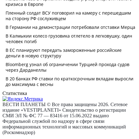
Статистика
ВЕСТИ ПЛАНЕТЫ © Все права защищены 2026. Сетевое
издание «VESTIPLANETI» Свидетельство о регистрации
СМИ ЭЛ № ФС 77 — 83416 от 15.06.2022 выдано
Федеральной службой по надзору в сфере связи
информационных технологий и массовых коммуникаций
(Роскомнадзор)