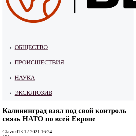
ОБЩЕСТВО
ПРОИСШЕСТВИЯ
НАУКА
ЭКСКЛЮЗИВ
Калининград взял под свой контроль
связь НАТО по всей Европе
Glavred
13.12.2021 16:24