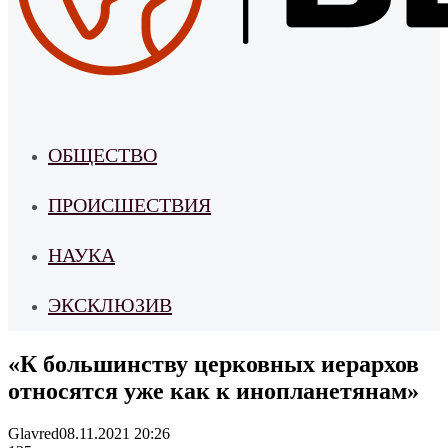
ОБЩЕСТВО
ПРОИСШЕСТВИЯ
НАУКА
ЭКСКЛЮЗИВ
«К большинству церковных иерархов
относятся уже как к инопланетянам»
Glavred
08.11.2021 20:26