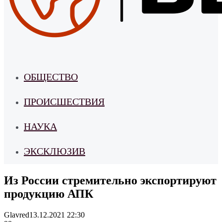
ОБЩЕСТВО
ПРОИСШЕСТВИЯ
НАУКА
ЭКСКЛЮЗИВ
Из России стремительно экспортируют
продукцию АПК
Glavred
13.12.2021 22:30