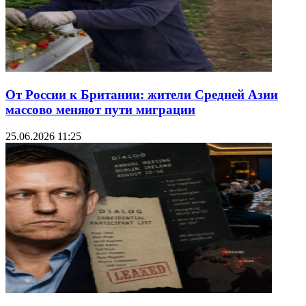
От России к Британии: жители Средней Азии
массово меняют пути миграции
25.06.2026 11:25