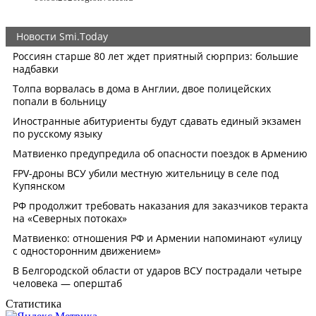
Статистика