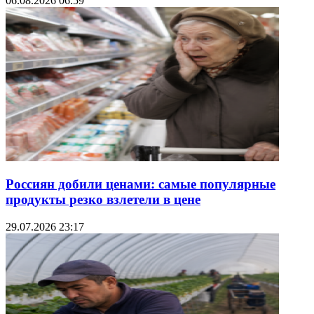
06.08.2026 06:59
Россиян добили ценами: самые популярные
продукты резко взлетели в цене
29.07.2026 23:17