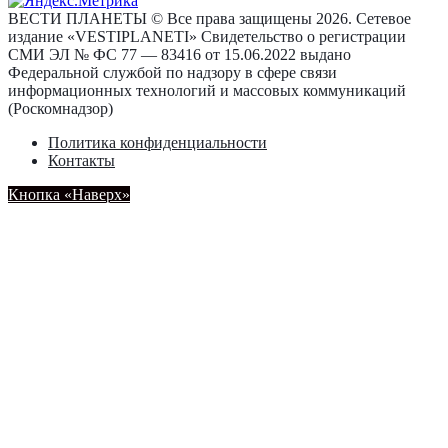
ВЕСТИ ПЛАНЕТЫ © Все права защищены 2026. Сетевое
издание «VESTIPLANETI» Свидетельство о регистрации
СМИ ЭЛ № ФС 77 — 83416 от 15.06.2022 выдано
Федеральной службой по надзору в сфере связи
информационных технологий и массовых коммуникаций
(Роскомнадзор)
Политика конфиденциальности
Контакты
Кнопка «Наверх»