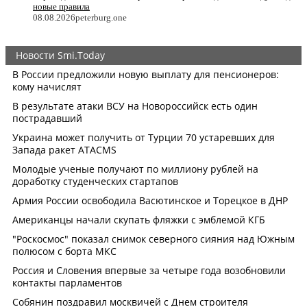
новые правила
08.08.2026
peterburg.one