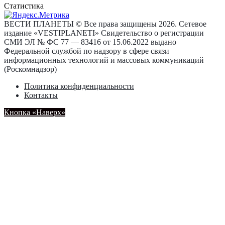
Статистика
ВЕСТИ ПЛАНЕТЫ © Все права защищены 2026. Сетевое
издание «VESTIPLANETI» Свидетельство о регистрации
СМИ ЭЛ № ФС 77 — 83416 от 15.06.2022 выдано
Федеральной службой по надзору в сфере связи
информационных технологий и массовых коммуникаций
(Роскомнадзор)
Политика конфиденциальности
Контакты
Кнопка «Наверх»