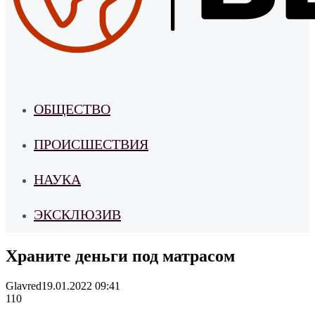
ОБЩЕСТВО
ПРОИСШЕСТВИЯ
НАУКА
ЭКСКЛЮЗИВ
Храните деньги под матрасом
Glavred
19.01.2022 09:41
110