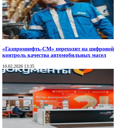
«Газпромнефть-СМ» переходит на цифровой
контроль качества автомобильных масел
10.02.2026 13:35