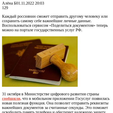
Алёна Б
01.11.2022 20:03
129
Каждый россиянин сможет отправить другому человеку или
сохранить самому себе важнейшие личные данные.
Воспользоваться сервисом «Поделиться документом» теперь
можно на портале государственных услуг РФ.
31 октября в Министерстве цифрового развития страны
сообщили,
что в мобильном приложении Госуслуг появилась
новая полезная функция. Она позволит отправить реквизиты
важнейших документов за считанные секунды. Это поможет
освободить память телефона и обеспечит надежную защиту