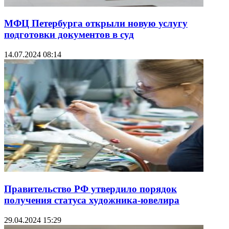
МФЦ Петербурга открыли новую услугу
подготовки документов в суд
14.07.2024 08:14
Правительство РФ утвердило порядок
получения статуса художника-ювелира
29.04.2024 15:29