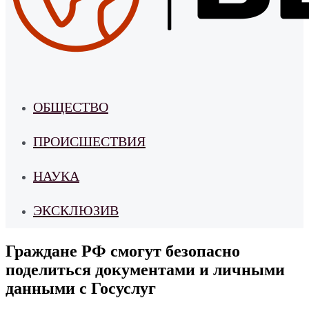
ОБЩЕСТВО
ПРОИСШЕСТВИЯ
НАУКА
ЭКСКЛЮЗИВ
Граждане РФ смогут безопасно
поделиться документами и личными
данными с Госуслуг