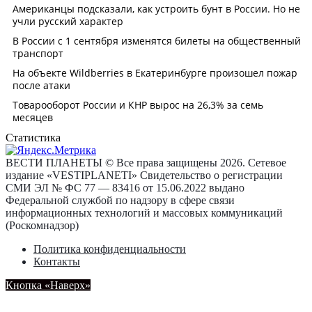
Статистика
ВЕСТИ ПЛАНЕТЫ © Все права защищены 2026. Сетевое
издание «VESTIPLANETI» Свидетельство о регистрации
СМИ ЭЛ № ФС 77 — 83416 от 15.06.2022 выдано
Федеральной службой по надзору в сфере связи
информационных технологий и массовых коммуникаций
(Роскомнадзор)
Политика конфиденциальности
Контакты
Кнопка «Наверх»