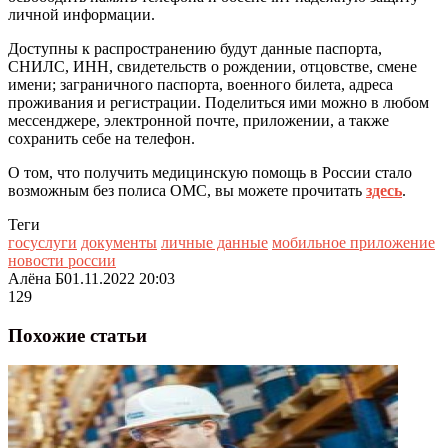
личной информации.
Доступны к распространению будут данные паспорта,
СНИЛС, ИНН, свидетельств о рождении, отцовстве, смене
имени; заграничного паспорта, военного билета, адреса
проживания и регистрации. Поделиться ими можно в любом
мессенджере, электронной почте, приложении, а также
сохранить себе на телефон.
О том, что получить медицинскую помощь в России стало
возможным без полиса ОМС, вы можете прочитать
здесь
.
Теги
госуслуги
документы
личные данные
мобильное приложение
новости россии
Алёна Б
01.11.2022 20:03
129
Похожие статьи