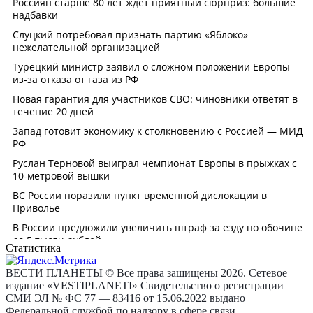
Статистика
ВЕСТИ ПЛАНЕТЫ © Все права защищены 2026. Сетевое
издание «VESTIPLANETI» Свидетельство о регистрации
СМИ ЭЛ № ФС 77 — 83416 от 15.06.2022 выдано
Федеральной службой по надзору в сфере связи