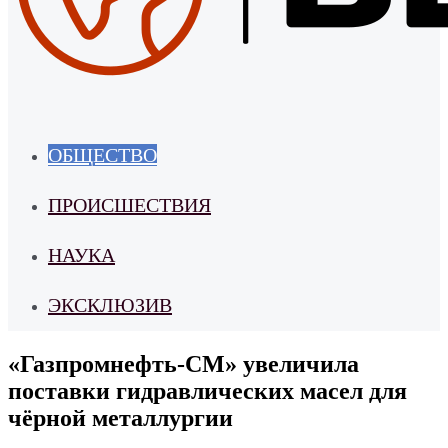
ОБЩЕСТВО
ПРОИСШЕСТВИЯ
НАУКА
ЭКСКЛЮЗИВ
«Газпромнефть-СМ» увеличила
поставки гидравлических масел для
чёрной металлургии