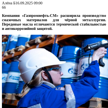
Алёна Б
16.09.2025 09:00
66
Компания «Газпромнефть-СМ» расширила производство
смазочных материалов для чёрной металлургии.
Передовые масла отличаются термической стабильностью
и антикоррозийной защитой.