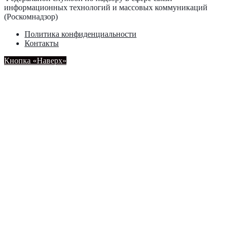
информационных технологий и массовых коммуникаций
(Роскомнадзор)
Политика конфиденциальности
Контакты
Кнопка «Наверх»