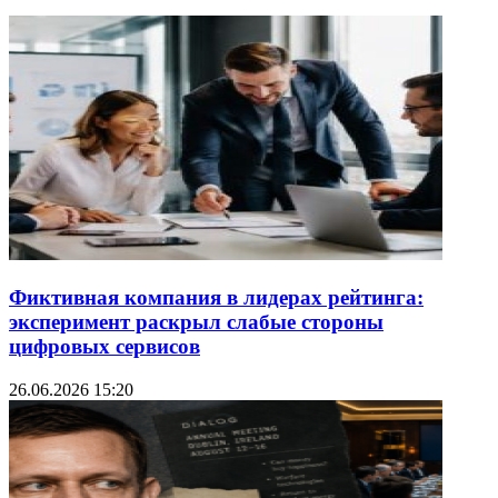
Фиктивная компания в лидерах рейтинга:
эксперимент раскрыл слабые стороны
цифровых сервисов
26.06.2026 15:20