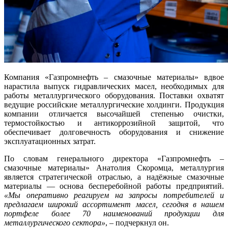
Компания «Газпромнефть – смазочные материалы» вдвое
нарастила выпуск гидравлических масел, необходимых для
работы металлургического оборудования. Поставки охватят
ведущие российские металлургические холдинги. Продукция
компании отличается высочайшей степенью очистки,
термостойкостью и антикоррозийной защитой, что
обеспечивает долговечность оборудования и снижение
эксплуатационных затрат.
По словам генерального директора «Газпромнефть –
смазочные материалы» Анатолия Скоромца, металлургия
является стратегической отраслью, а надёжные смазочные
материалы — основа бесперебойной работы предприятий.
«Мы оперативно реагируем на запросы потребителей и
предлагаем широкий ассортимент масел, сегодня в нашем
портфеле более 70 наименований продукции для
металлургического сектора»
, – подчеркнул он.