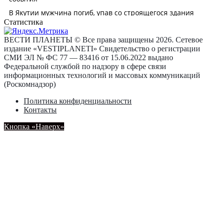
Статистика
ВЕСТИ ПЛАНЕТЫ © Все права защищены 2026. Сетевое
издание «VESTIPLANETI» Свидетельство о регистрации
СМИ ЭЛ № ФС 77 — 83416 от 15.06.2022 выдано
Федеральной службой по надзору в сфере связи
информационных технологий и массовых коммуникаций
(Роскомнадзор)
Политика конфиденциальности
Контакты
Кнопка «Наверх»