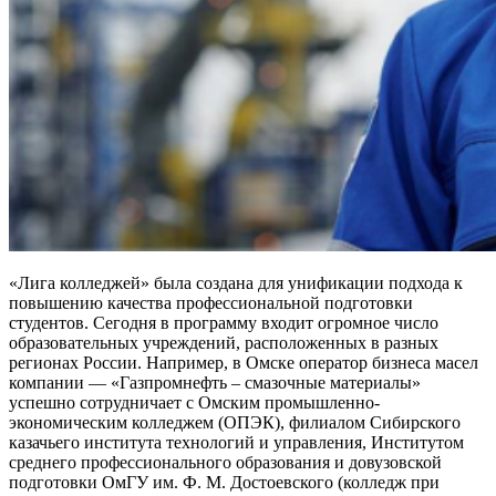
«Лига колледжей» была создана для унификации подхода к
повышению качества профессиональной подготовки
студентов. Сегодня в программу входит огромное число
образовательных учреждений, расположенных в разных
регионах России. Например, в Омске оператор бизнеса масел
компании — «Газпромнефть – смазочные материалы»
успешно сотрудничает с Омским промышленно-
экономическим колледжем (ОПЭК), филиалом Сибирского
казачьего института технологий и управления, Институтом
среднего профессионального образования и довузовской
подготовки ОмГУ им. Ф. М. Достоевского (колледж при