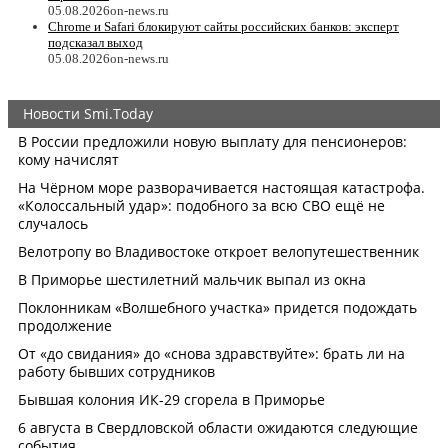
05.08.2026
on-news.ru
Chrome и Safari блокируют сайты российских банков: эксперт
подсказал выход
05.08.2026
on-news.ru