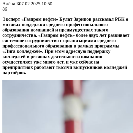
Алёна Б
07.02.2025 10:50
86
Эксперт «Газпром нефти» Булат Зарипов рассказал РБК о
мотивах поддержки среднего профессионального
образования компанией и преимуществах такого
сотрудничества. «Газпром нефть» более двух лет развивает
системное сотрудничество с организациями среднего
профессионального образования в рамках программы
«Лига колледжей». При этом адресную поддержку
колледжей в регионах деятельности компания
осуществляет уже много лет, и уже сейчас на
предприятиях работают тысячи выпускников колледжей-
партнёров.