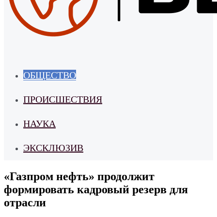
ОБЩЕСТВО
ПРОИСШЕСТВИЯ
НАУКА
ЭКСКЛЮЗИВ
«Газпром нефть» продолжит
формировать кадровый резерв для
отрасли