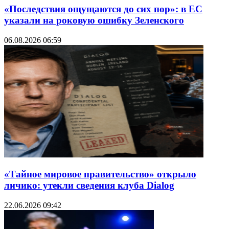
«Последствия ощущаются до сих пор»: в ЕС
указали на роковую ошибку Зеленского
06.08.2026 06:59
«Тайное мировое правительство» открыло
личико: утекли сведения клуба Dialog
22.06.2026 09:42