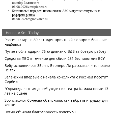
ошибку Зеленского
06.08.2026
vestiplaneti.ru
Бензиновый передел: независимые АЗС могут исчезнуть из-за
реформы рынка
06.08.2026
regionvoice.ru