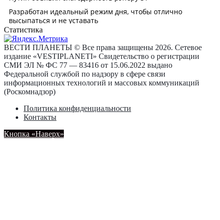
Статистика
ВЕСТИ ПЛАНЕТЫ © Все права защищены 2026. Сетевое
издание «VESTIPLANETI» Свидетельство о регистрации
СМИ ЭЛ № ФС 77 — 83416 от 15.06.2022 выдано
Федеральной службой по надзору в сфере связи
информационных технологий и массовых коммуникаций
(Роскомнадзор)
Политика конфиденциальности
Контакты
Кнопка «Наверх»