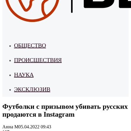
ОБЩЕСТВО
ПРОИСШЕСТВИЯ
НАУКА
ЭКСКЛЮЗИВ
Футболки с призывом убивать русских
продаются в Instagram
Анна М
05.04.2022 09:43