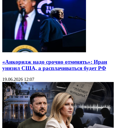
«Анкоридж надо срочно отменять»: Иран
унизил США, а расплачиваться будет РФ
19.06.2026 12:07