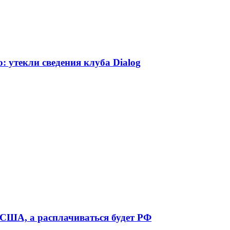
 утекли сведения клуба Dialog
 США, а расплачиваться будет РФ