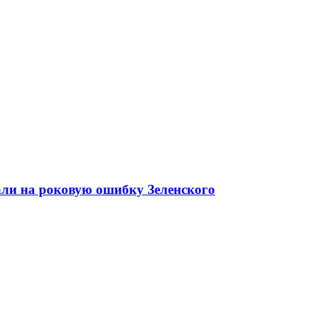
али на роковую ошибку Зеленского