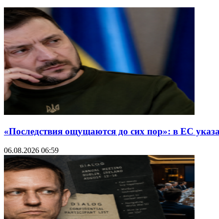
«Последствия ощущаются до сих пор»: в ЕС указ
06.08.2026 06:59