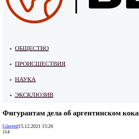
ОБЩЕСТВО
ПРОИСШЕСТВИЯ
НАУКА
ЭКСКЛЮЗИВ
Фигурантам дела об аргентинском кока
Glavred
15.12.2021 15:26
114