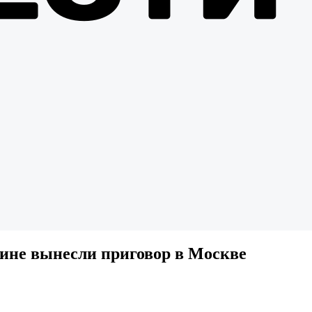
ине вынесли приговор в Москве