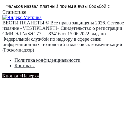
Статистика
ВЕСТИ ПЛАНЕТЫ © Все права защищены 2026. Сетевое
издание «VESTIPLANETI» Свидетельство о регистрации
СМИ ЭЛ № ФС 77 — 83416 от 15.06.2022 выдано
Федеральной службой по надзору в сфере связи
информационных технологий и массовых коммуникаций
(Роскомнадзор)
Политика конфиденциальности
Контакты
Кнопка «Наверх»