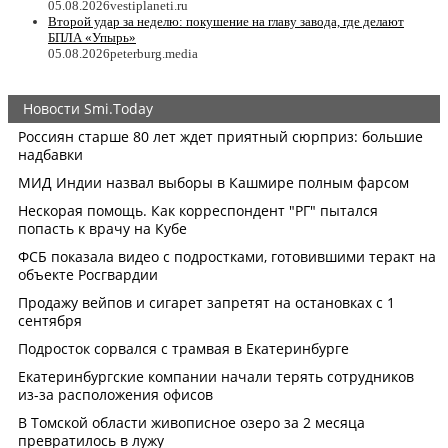
05.08.2026
vestiplaneti.ru
Второй удар за неделю: покушение на главу завода, где делают
БПЛА «Упырь»
05.08.2026
peterburg.media