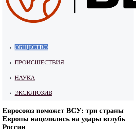
ОБЩЕСТВО
ПРОИСШЕСТВИЯ
НАУКА
ЭКСКЛЮЗИВ
Евросоюз поможет ВСУ: три страны
Европы нацелились на удары вглубь
России