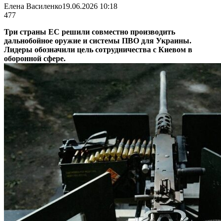
Елена Василенко
19.06.2026 10:18
477
Три страны ЕС решили совместно производить
дальнобойное оружие и системы ПВО для Украины.
Лидеры обозначили цель сотрудничества с Киевом в
оборонной сфере.