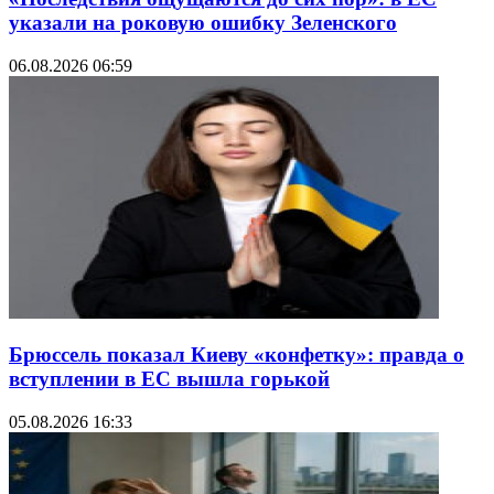
указали на роковую ошибку Зеленского
06.08.2026 06:59
Брюссель показал Киеву «конфетку»: правда о
вступлении в ЕС вышла горькой
05.08.2026 16:33