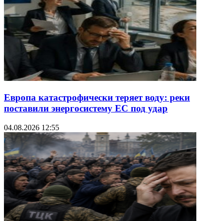
Европа катастрофически теряет воду: реки
поставили энергосистему ЕС под удар
04.08.2026 12:55