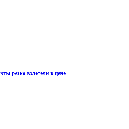
ты резко взлетели в цене