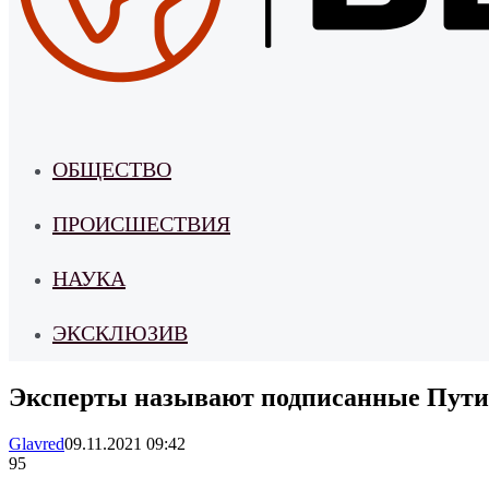
ОБЩЕСТВО
ПРОИСШЕСТВИЯ
НАУКА
ЭКСКЛЮЗИВ
Эксперты называют подписанные Пут
Glavred
09.11.2021 09:42
95