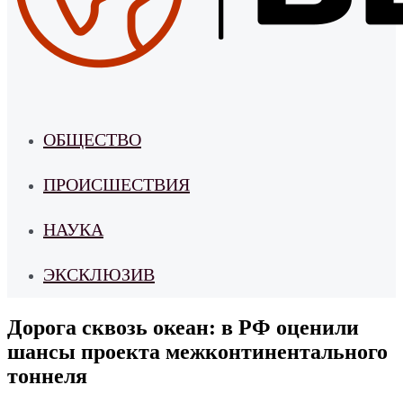
ОБЩЕСТВО
ПРОИСШЕСТВИЯ
НАУКА
ЭКСКЛЮЗИВ
Дорога сквозь океан: в РФ оценили
шансы проекта межконтинентального
тоннеля