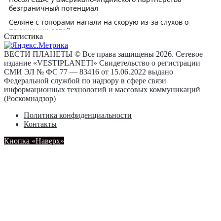
Статистика
ВЕСТИ ПЛАНЕТЫ © Все права защищены 2026. Сетевое
издание «VESTIPLANETI» Свидетельство о регистрации
СМИ ЭЛ № ФС 77 — 83416 от 15.06.2022 выдано
Федеральной службой по надзору в сфере связи
информационных технологий и массовых коммуникаций
(Роскомнадзор)
Политика конфиденциальности
Контакты
Кнопка «Наверх»