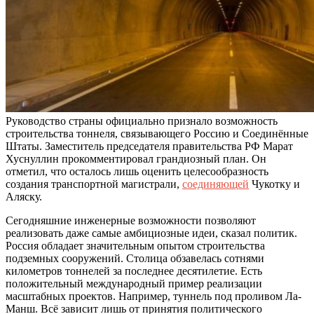
Руководство страны официально признало возможность
строительства тоннеля, связывающего Россию и Соединённые
Штаты. Заместитель председателя правительства РФ Марат
Хуснуллин прокомментировал грандиозный план. Он
отметил, что осталось лишь оценить целесообразность
создания транспортной магистрали,
соединяющей
Чукотку и
Аляску.
Сегодняшние инженерные возможности позволяют
реализовать даже самые амбициозные идеи, сказал политик.
Россия обладает значительным опытом строительства
подземных сооружений. Столица обзавелась сотнями
километров тоннелей за последнее десятилетие. Есть
положительный международный пример реализации
масштабных проектов. Например, туннель под проливом Ла-
Манш. Всё зависит лишь от принятия политического