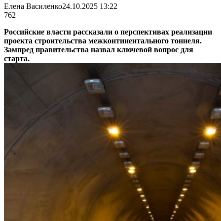
Елена Василенко
24.10.2025 13:22
762
Российские власти рассказали о перспективах реализации
проекта строительства межконтинентального тоннеля.
Зампред правительства назвал ключевой вопрос для
старта.