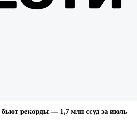
бьют рекорды — 1,7 млн ссуд за июль