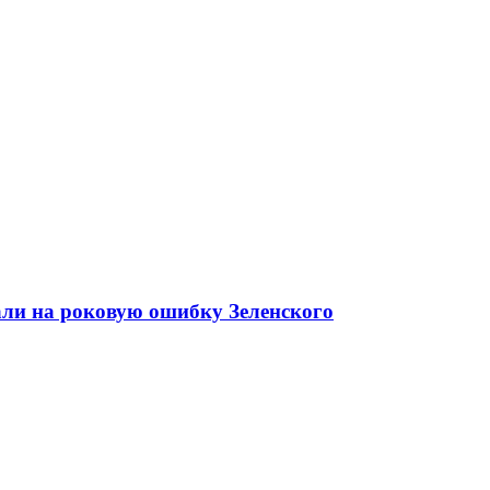
али на роковую ошибку Зеленского