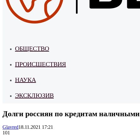
ОБЩЕСТВО
ПРОИСШЕСТВИЯ
НАУКА
ЭКСКЛЮЗИВ
Долги россиян по кредитам наличными 
Glavred
18.11.2021 17:21
101