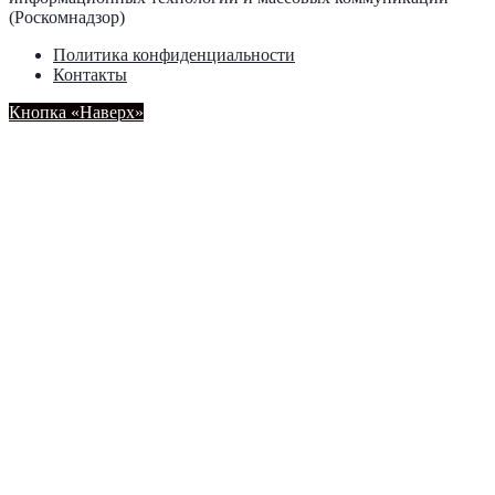
(Роскомнадзор)
Политика конфиденциальности
Контакты
Кнопка «Наверх»