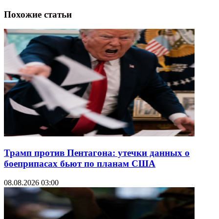
Похожие статьи
Трамп против Пентагона: утечки данных о
боеприпасах бьют по планам США
08.08.2026 03:00