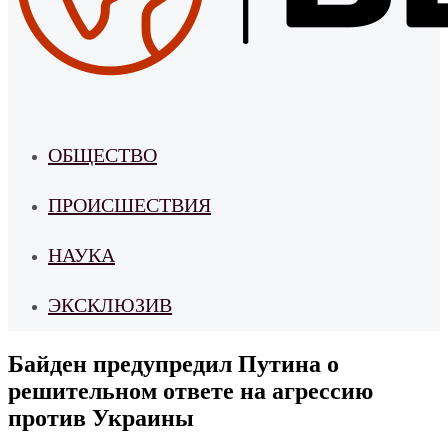
ОБЩЕСТВО
ПРОИСШЕСТВИЯ
НАУКА
ЭКСКЛЮЗИВ
Байден предупредил Путина о
решительном ответе на агрессию
против Украины