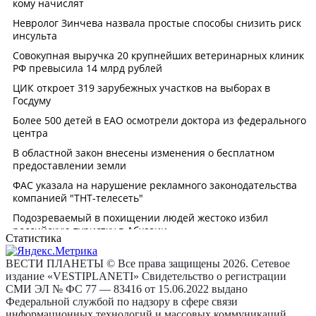
Статистика
ВЕСТИ ПЛАНЕТЫ © Все права защищены 2026. Сетевое
издание «VESTIPLANETI» Свидетельство о регистрации
СМИ ЭЛ № ФС 77 — 83416 от 15.06.2022 выдано
Федеральной службой по надзору в сфере связи
информационных технологий и массовых коммуникаций