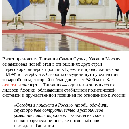
Визит президента Танзании Самии Сулуху Хасан в Москву
ознаменовал новый этап в отношениях двух стран.
Переговоры лидеров прошли в Кремле и продолжились на
ПМЭФ в Петербурге. Стороны обсудили пути увеличения
товарооборота, который сейчас достигает $400 млн. Как
отметили
эксперты, Танзания — один из экономических
лидеров Африки, обладающий стабильной политической
системой и дружественной позицией по отношению к России.
«Сегодня я приехала в Россию, чтобы обсудить
двустороннее сотрудничество и устойчивое
развитие наших народов»
, – заявила на своей
первой зарубежной поездке после выборов
президент Танзании.