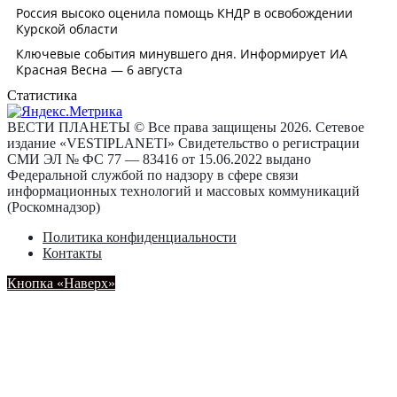
Статистика
ВЕСТИ ПЛАНЕТЫ © Все права защищены 2026. Сетевое
издание «VESTIPLANETI» Свидетельство о регистрации
СМИ ЭЛ № ФС 77 — 83416 от 15.06.2022 выдано
Федеральной службой по надзору в сфере связи
информационных технологий и массовых коммуникаций
(Роскомнадзор)
Политика конфиденциальности
Контакты
Кнопка «Наверх»