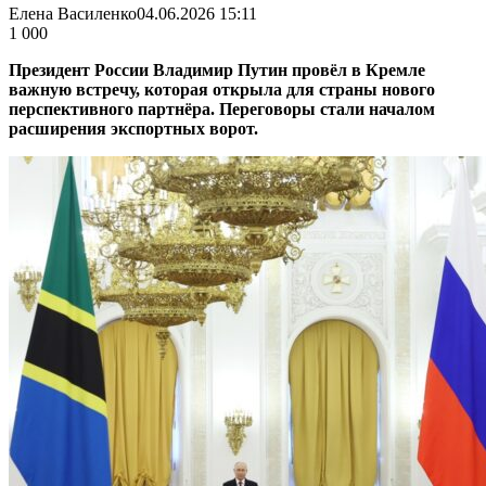
Елена Василенко
04.06.2026 15:11
1 000
Президент России Владимир Путин провёл в Кремле
важную встречу, которая открыла для страны нового
перспективного партнёра. Переговоры стали началом
расширения экспортных ворот.