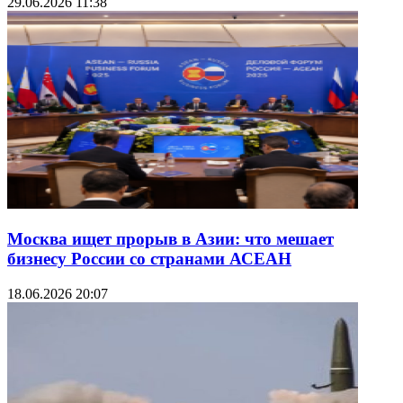
29.06.2026 11:38
Москва ищет прорыв в Азии: что мешает
бизнесу России со странами АСЕАН
18.06.2026 20:07