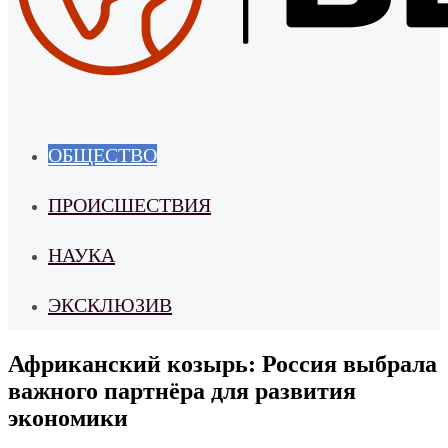
ОБЩЕСТВО
ПРОИСШЕСТВИЯ
НАУКА
ЭКСКЛЮЗИВ
Африканский козырь: Россия выбрала
важного партнёра для развития
экономики